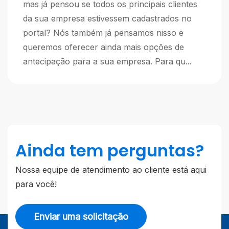
mas já pensou se todos os principais clientes
da sua empresa estivessem cadastrados no
portal? Nós também já pensamos nisso e
queremos oferecer ainda mais opções de
antecipação para a sua empresa. Para qu...
Ainda tem perguntas?
Nossa equipe de atendimento ao cliente está aqui
para você!
Enviar uma solicitação