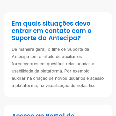
Em quais situações devo
entrar em contato com o
Suporte da Antecipa?
De maneira geral, o time de Suporte da
Antecipa tem o intuito de auxiliar os
fornecedores em questões relacionadas a
usabilidade da plataforma. Por exemplo,
auxiliar na criação de novos usuários e acesso
a plataforma, na visualização de notas fisc...
Acesso ao Portal do