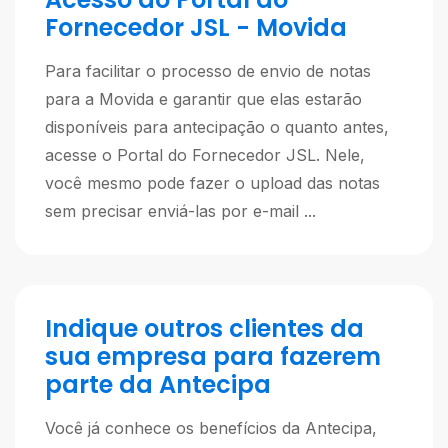
Fornecedor JSL - Movida
Para facilitar o processo de envio de notas
para a Movida e garantir que elas estarão
disponíveis para antecipação o quanto antes,
acesse o Portal do Fornecedor JSL. Nele,
você mesmo pode fazer o upload das notas
sem precisar enviá-las por e-mail ...
Indique outros clientes da
sua empresa para fazerem
parte da Antecipa
Você já conhece os benefícios da Antecipa,