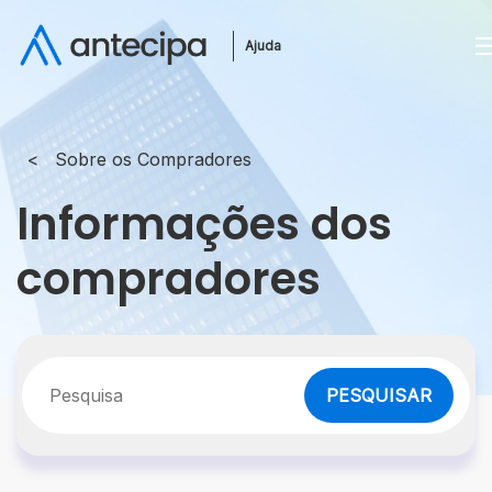
Ajuda
Sobre os Compradores
Informações dos
compradores