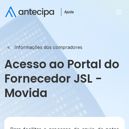
Ajuda
Informações dos compradores
Acesso ao Portal do
Fornecedor JSL -
Movida