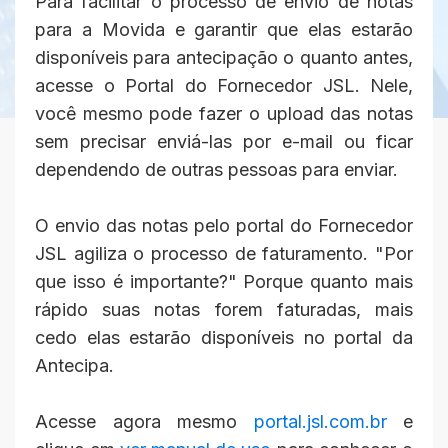
Para facilitar o processo de envio de notas
para a Movida e garantir que elas estarão
disponíveis para antecipação o quanto antes,
acesse o Portal do Fornecedor JSL. Nele,
você mesmo pode fazer o upload das notas
sem precisar enviá-las por e-mail ou ficar
dependendo de outras pessoas para enviar.
O envio das notas pelo portal do Fornecedor
JSL agiliza o processo de faturamento. "Por
que isso é importante?" Porque quanto mais
rápido suas notas forem faturadas, mais
cedo elas estarão disponíveis no portal da
Antecipa.
Acesse agora mesmo
portal.jsl.com.br
e