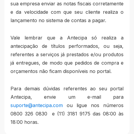
sua empresa enviar as notas fiscais corretamente
e da velocidade com que seu cliente realiza o
lançamento no sistema de contas a pagar.
Vale lembrar que a Antecipa só realiza a
antecipação de títulos performados, ou seja,
referentes a serviços já prestados e/ou produtos
já entregues, de modo que pedidos de compra e
orçamentos não ficam disponíveis no portal.
Para demais dúvidas referentes ao seu portal
Antecipa, envie um e-mail para
suporte@antecipa.com
ou ligue nos números
0800 326 0830 e (11) 3181 9175 das 08:00 às
18:00 horas.