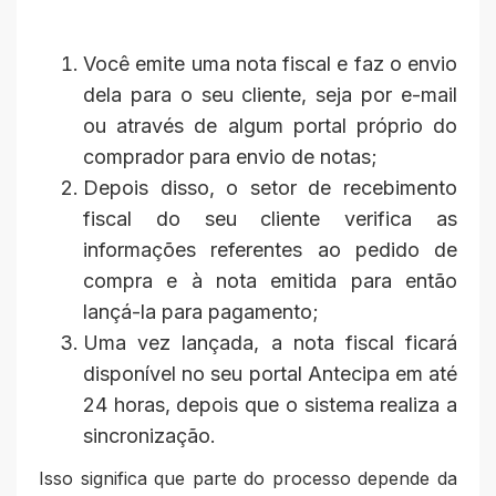
Você emite uma nota fiscal e faz o envio
dela para o seu cliente, seja por e-mail
ou através de algum portal próprio do
comprador para envio de notas;
Depois disso, o setor de recebimento
fiscal do seu cliente verifica as
informações referentes ao pedido de
compra e à nota emitida para então
lançá-la para pagamento;
Uma vez lançada, a nota fiscal ficará
disponível no seu portal Antecipa em até
24 horas, depois que o sistema realiza a
sincronização.
Isso significa que parte do processo depende da