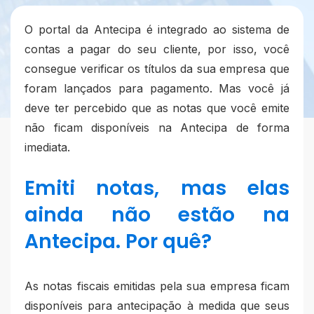
O portal da Antecipa é integrado ao sistema de
contas a pagar do seu cliente, por isso, você
consegue verificar os títulos da sua empresa que
foram lançados para pagamento. Mas você já
deve ter percebido que as notas que você emite
não ficam disponíveis na Antecipa de forma
imediata.
Emiti notas, mas elas
ainda não estão na
Antecipa. Por quê?
As notas fiscais emitidas pela sua empresa ficam
disponíveis para antecipação à medida que seus