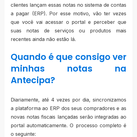
clientes lançam essas notas no sistema de contas
a pagar (ERP). Por esse motivo, vão ter vezes
que você vai acessar o portal e perceber que
suas notas de serviços ou produtos mais
recentes ainda não estão lá.
Quando é que consigo ver
minhas notas na
Antecipa?
Diariamente, até 4 vezes por dia, sincronizamos
a plataforma ao ERP dos seus compradores e as
novas notas fiscais lançadas serão integradas ao
portal automaticamente. O processo completo é
o seguinte: