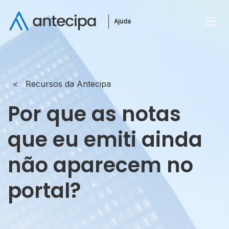
Ajuda
Recursos da Antecipa
Por que as notas
que eu emiti ainda
não aparecem no
portal?