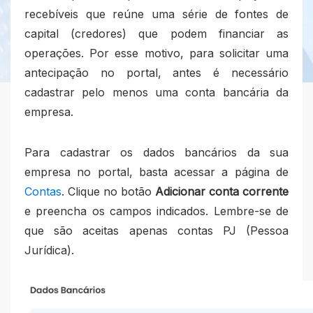
recebíveis que reúne uma série de fontes de
capital (credores) que podem financiar as
operações. Por esse motivo, para solicitar uma
antecipação no portal, antes é necessário
cadastrar pelo menos uma conta bancária da
empresa.
Para cadastrar os dados bancários da sua
empresa no portal, basta acessar a página de
Contas
. Clique no botão
Adicionar conta corrente
e preencha os campos indicados. Lembre-se de
que são aceitas apenas contas PJ (Pessoa
Jurídica).