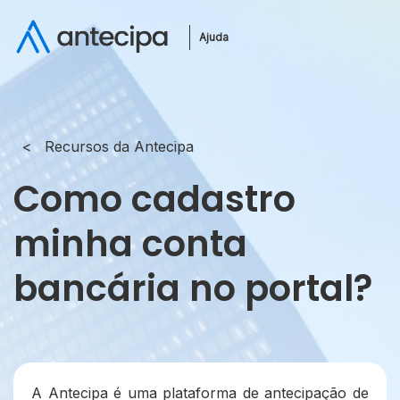
Ajuda
Recursos da Antecipa
Como cadastro
minha conta
bancária no portal?
A Antecipa é uma plataforma de antecipação de