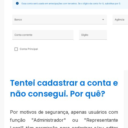
Tentei cadastrar a conta e
não consegui. Por quê?
Por motivos de segurança, apenas usuários com
função "Administrador" ou "Representante