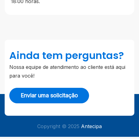
18:00 horas.
Ainda tem perguntas?
Nossa equipe de atendimento ao cliente está aqui
para você!
Enviar uma solicitação
Copyright © 2025
Antecipa