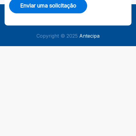
Enviar uma solicitação
Copyright © 2025
Antecipa