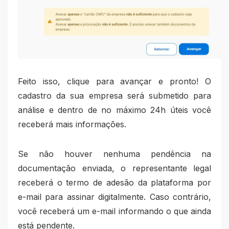
Feito isso, clique para avançar e pronto! O
cadastro da sua empresa será submetido para
análise e dentro de no máximo 24h úteis você
receberá mais informações.
Se não houver nenhuma pendência na
documentação enviada, o representante legal
receberá o termo de adesão da plataforma por
e-mail para assinar digitalmente. Caso contrário,
você receberá um e-mail informando o que ainda
está pendente.