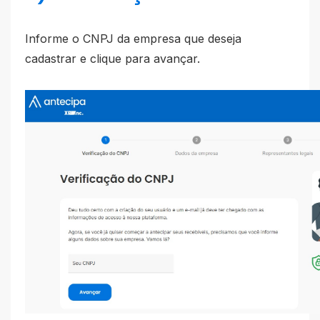
Informe o CNPJ da empresa que deseja
cadastrar e clique para avançar.