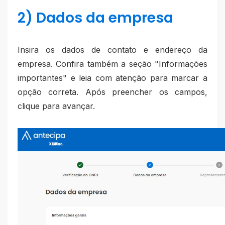
2) Dados da empresa
Insira os dados de contato e endereço da
empresa. Confira também a seção "Informações
importantes" e leia com atenção para marcar a
opção correta. Após preencher os campos,
clique para avançar.