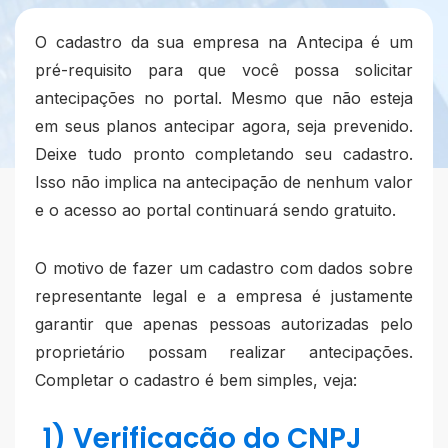
O cadastro da sua empresa na Antecipa é um
pré-requisito para que você possa solicitar
antecipações no portal. Mesmo que não esteja
em seus planos antecipar agora, seja prevenido.
Deixe tudo pronto completando seu cadastro.
Isso não implica na antecipação de nenhum valor
e o acesso ao portal continuará sendo gratuito.
O motivo de fazer um cadastro com dados sobre
representante legal e a empresa é justamente
garantir que apenas pessoas autorizadas pelo
proprietário possam realizar antecipações.
Completar o cadastro é bem simples, veja:
1) Verificação do CNPJ