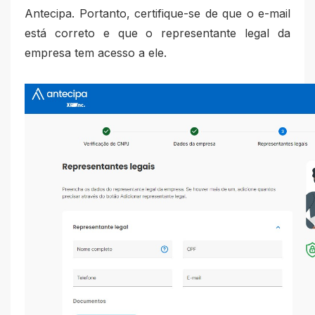
Antecipa. Portanto, certifique-se de que o e-mail
está correto e que o representante legal da
empresa tem acesso a ele.