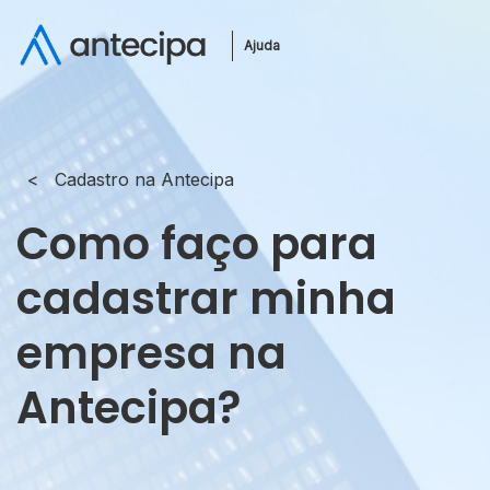
Ajuda
Cadastro na Antecipa
Como faço para
cadastrar minha
empresa na
Antecipa?