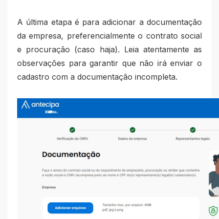
A última etapa é para adicionar a documentação
da empresa, preferencialmente o contrato social
e procuração (caso haja). Leia atentamente as
observações para garantir que não irá enviar o
cadastro com a documentação incompleta.