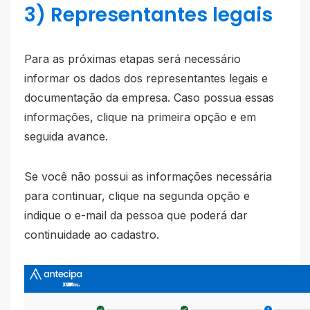
3) Representantes legais
Para as próximas etapas será necessário
informar os dados dos representantes legais e
documentação da empresa. Caso possua essas
informações, clique na primeira opção e em
seguida avance.
Se você não possui as informações necessária
para continuar, clique na segunda opção e
indique o e-mail da pessoa que poderá dar
continuidade ao cadastro.