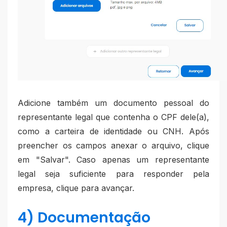
Adicione também um documento pessoal do
representante legal que contenha o CPF dele(a),
como a carteira de identidade ou CNH. Após
preencher os campos anexar o arquivo, clique
em "Salvar". Caso apenas um representante
legal seja suficiente para responder pela
empresa, clique para avançar.
4) Documentação