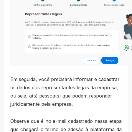
Em seguida, você precisará informar e cadastrar
os dados dos representantes legais da empresa,
ou seja, a(s) pessoa(s) que podem responder
juridicamente pela empresa.
Observe que é no e-mail cadastrado nessa etapa
que chegará o termo de adesão à plataforma da