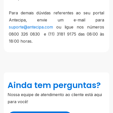
Para demais dúvidas referentes ao seu portal
Antecipa, envie um e-mail para
suporte@antecipa.com
ou ligue nos números
0800 326 0830 e (11) 3181 9175 das 08:00 às
18:00 horas.
Ainda tem perguntas?
Nossa equipe de atendimento ao cliente está aqui
para você!