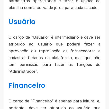
parâmetros operacionais e fazer o upload da
planilha com a curva de juros para cada sacado.
Usuário
O cargo de “Usuário” é intermediário e deve ser
atribuído ao usuário que poderá fazer a
aprovação ou reprovação de fornecedores e
cadastrar feriados na plataforma, mas que não
tem permissão para fazer as funções do
“Administrador”.
Financeiro
O cargo de “Financeiro” é apenas para leitura, e,
portanto, deve ser atribuído ao usuário que