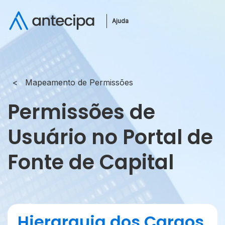
Ajuda
Mapeamento de Permissões
Permissões de
Usuário no Portal de
Fonte de Capital
Hierarquia dos Cargos