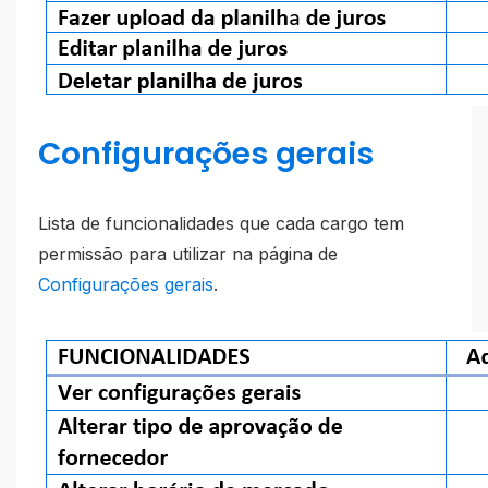
Configurações gerais
Lista de funcionalidades que cada cargo tem
permissão para utilizar na página de
Configurações gerais
.