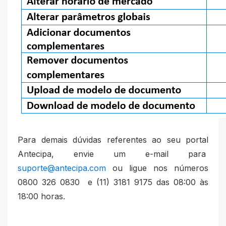
Para demais dúvidas referentes ao seu portal
Antecipa, envie um e-mail para
suporte@antecipa.com
ou ligue nos números
0800 326 0830 e (11) 3181 9175 das 08:00 às
18:00 horas.