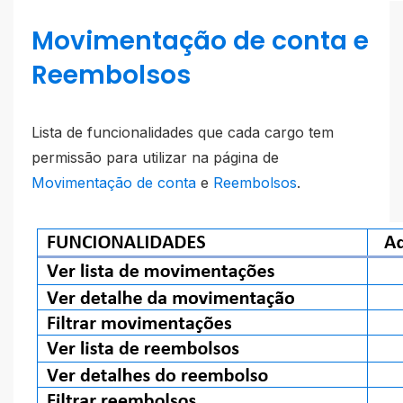
Movimentação de conta e
Reembolsos
Lista de funcionalidades que cada cargo tem
permissão para utilizar na página de
Movimentação de conta
e
Reembolsos
.