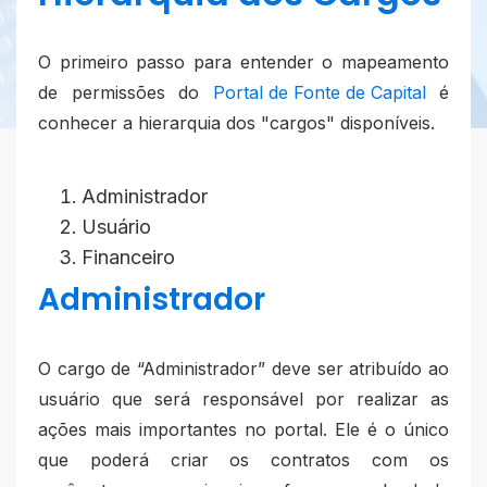
O primeiro passo para entender o mapeamento
de permissões do
Portal de Fonte de Capital
é
conhecer a hierarquia dos "cargos" disponíveis.
Administrador
Usuário
Financeiro
Administrador
O cargo de “Administrador” deve ser atribuído ao
usuário que será responsável por realizar as
ações mais importantes no portal. Ele é o único
que poderá criar os contratos com os