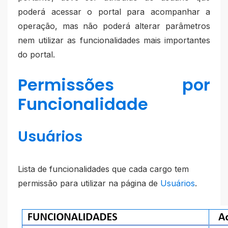
poderá acessar o portal para acompanhar a
operação, mas não poderá alterar parâmetros
nem utilizar as funcionalidades mais importantes
do portal.
Permissões por
Funcionalidade
Usuários
Lista de funcionalidades que cada cargo tem
permissão para utilizar na página de
Usuários
.