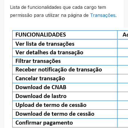
Lista de funcionalidades que cada cargo tem
permissão para utilizar na página de
Transações
.