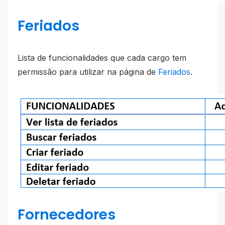
Feriados
Lista de funcionalidades que cada cargo tem
permissão para utilizar na página de
Feriados
.
Fornecedores