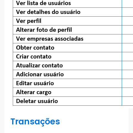
Transações