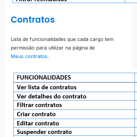
Contratos
Lista de funcionalidades que cada cargo tem
permissão para utilizar na página de
Meus contratos
.