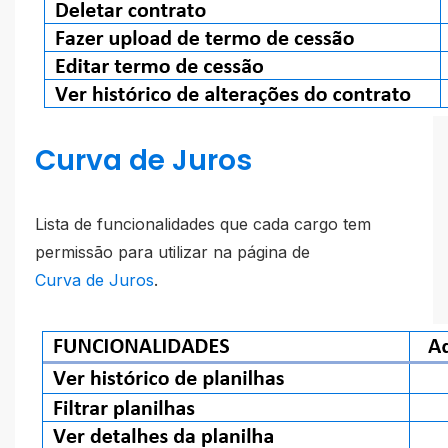
Curva de Juros
Lista de funcionalidades que cada cargo tem
permissão para utilizar na página de
Curva de Juros
.