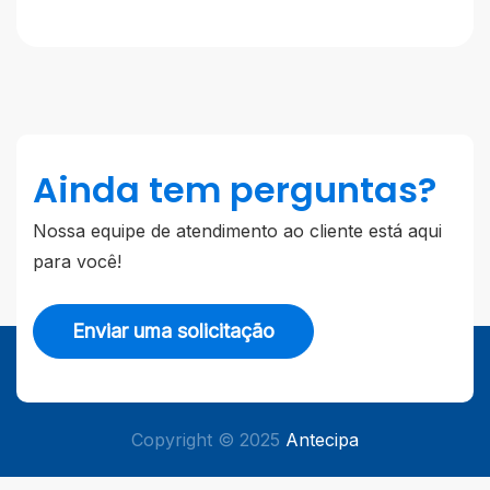
Ainda tem perguntas?
Nossa equipe de atendimento ao cliente está aqui
para você!
Enviar uma solicitação
Copyright © 2025
Antecipa