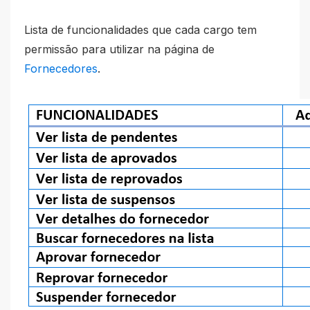
Lista de funcionalidades que cada cargo tem
permissão para utilizar na página de
Fornecedores
.